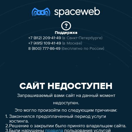
Поддержка
+7 (812) 209-41-49
(в Санкт-Петербурге)
+7 (495) 109-41-49
(в Москве)
8 (800) 777-86-49
(бесплатно по России)
САЙТ НЕДОСТУПЕН
Запрашиваемый вами сайт на данный момент
недоступен.
Это могло произойти по следующим причинам:
1.
Закончился предоплаченный период услуги
хостинга.
2.
Решение о закрытии было принято владельцем сайта.
3.
Были нарушены
правила
пользования услугой