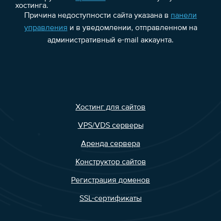
хостинга.
Причина недоступности сайта указана в
панели
управления
и в уведомлении, отправленном на
административный e-mail аккаунта.
Хостинг для сайтов
VPS/VDS серверы
Аренда сервера
Конструктор сайтов
Регистрация доменов
SSL-сертификаты