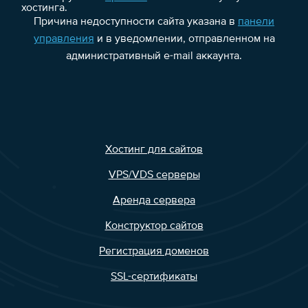
хостинга.
Причина недоступности сайта указана в
панели
управления
и в уведомлении, отправленном на
административный e-mail аккаунта.
Хостинг для сайтов
VPS/VDS серверы
Аренда сервера
Конструктор сайтов
Регистрация доменов
SSL-сертификаты