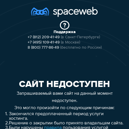
Поддержка
+7 (812) 209-41-49
(в Санкт-Петербурге)
+7 (495) 109-41-49
(в Москве)
8 (800) 777-86-49
(бесплатно по России)
САЙТ НЕДОСТУПЕН
Запрашиваемый вами сайт на данный момент
недоступен.
Это могло произойти по следующим причинам:
1.
Закончился предоплаченный период услуги
хостинга.
2.
Решение о закрытии было принято владельцем сайта.
3.
Были нарушены
правила
пользования услугой