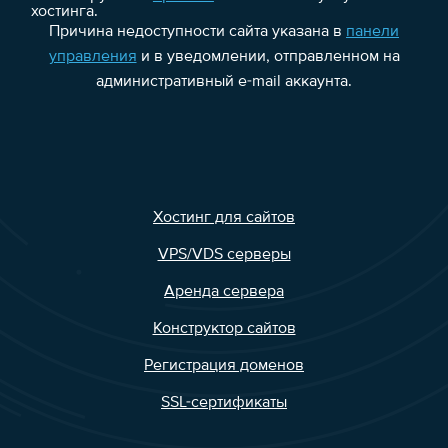
хостинга.
Причина недоступности сайта указана в
панели
управления
и в уведомлении, отправленном на
административный e-mail аккаунта.
Хостинг для сайтов
VPS/VDS серверы
Аренда сервера
Конструктор сайтов
Регистрация доменов
SSL-сертификаты