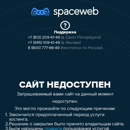
Поддержка
+7 (812) 209-41-49
(в Санкт-Петербурге)
+7 (495) 109-41-49
(в Москве)
8 (800) 777-86-49
(бесплатно по России)
САЙТ НЕДОСТУПЕН
Запрашиваемый вами сайт на данный момент
недоступен.
Это могло произойти по следующим причинам:
1.
Закончился предоплаченный период услуги
хостинга.
2.
Решение о закрытии было принято владельцем сайта.
3.
Были нарушены
правила
пользования услугой