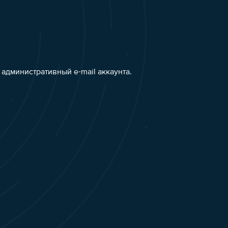
административный e-mail аккаунта.