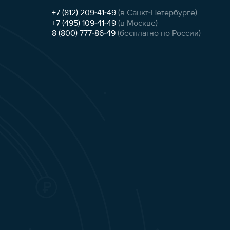
+7 (812) 209-41-49
(в Санкт-Петербурге)
+7 (495) 109-41-49
(в Москве)
8 (800) 777-86-49
(бесплатно по России)