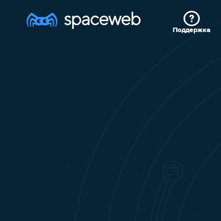
Поддержка