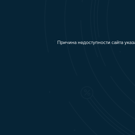
Причина недоступности сайта указ