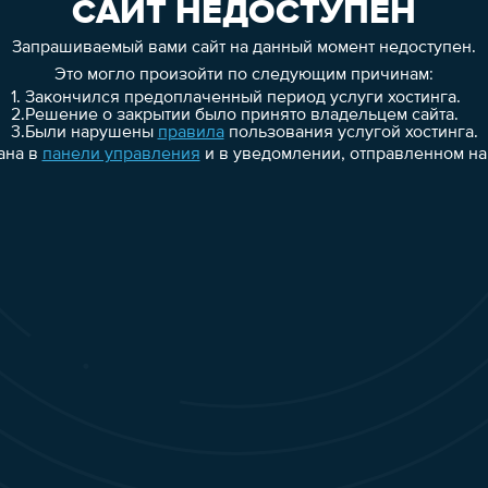
САЙТ НЕДОСТУПЕН
Запрашиваемый вами сайт на данный момент недоступен.
Это могло произойти по следующим причинам:
1.
Закончился предоплаченный период услуги хостинга.
2.
Решение о закрытии было принято владельцем сайта.
3.
Были нарушены
правила
пользования услугой хостинга.
ана в
панели управления
и в уведомлении, отправленном на 