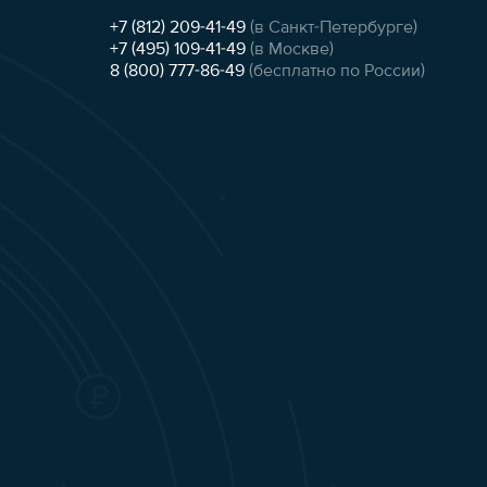
+7 (812) 209-41-49
(в Санкт-Петербурге)
+7 (495) 109-41-49
(в Москве)
8 (800) 777-86-49
(бесплатно по России)