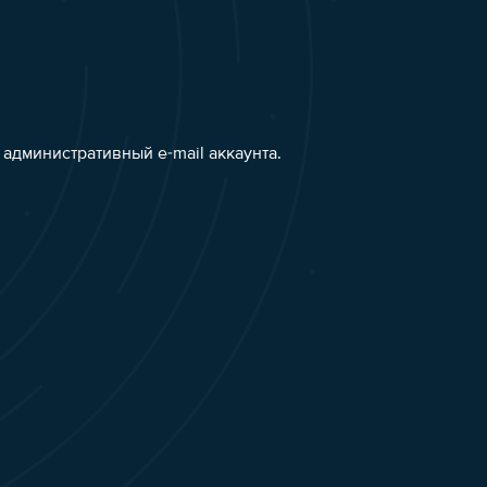
административный e-mail аккаунта.