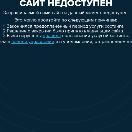
САЙТ НЕДОСТУПЕН
Запрашиваемый вами сайт на данный момент недоступен.
Это могло произойти по следующим причинам:
1.
Закончился предоплаченный период услуги хостинга.
2.
Решение о закрытии было принято владельцем сайта.
3.
Были нарушены
правила
пользования услугой хостинга.
ана в
панели управления
и в уведомлении, отправленном на 