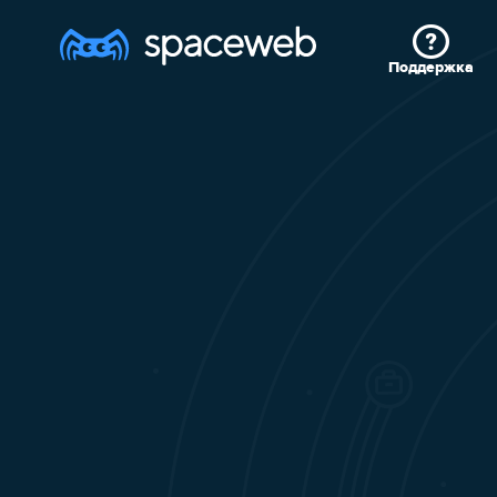
Поддержка