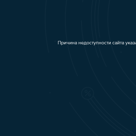
Причина недоступности сайта указ