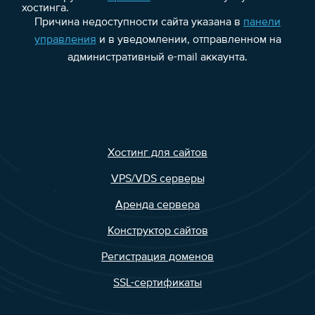
хостинга.
Причина недоступности сайта указана в
панели
управления
и в уведомлении, отправленном на
административный e-mail аккаунта.
Хостинг для сайтов
VPS/VDS серверы
Аренда сервера
Конструктор сайтов
Регистрация доменов
SSL-сертификаты