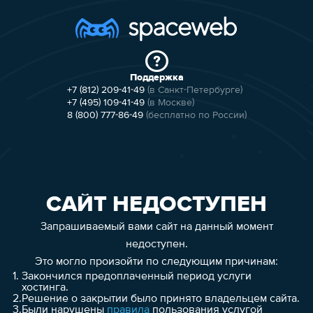
Поддержка
+7 (812) 209-41-49
(в Санкт-Петербурге)
+7 (495) 109-41-49
(в Москве)
8 (800) 777-86-49
(бесплатно по России)
САЙТ НЕДОСТУПЕН
Запрашиваемый вами сайт на данный момент
недоступен.
Это могло произойти по следующим причинам:
1.
Закончился предоплаченный период услуги
хостинга.
2.
Решение о закрытии было принято владельцем сайта.
3.
Были нарушены
правила
пользования услугой