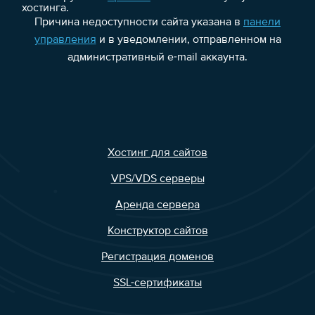
хостинга.
Причина недоступности сайта указана в
панели
управления
и в уведомлении, отправленном на
административный e-mail аккаунта.
Хостинг для сайтов
VPS/VDS серверы
Аренда сервера
Конструктор сайтов
Регистрация доменов
SSL-сертификаты