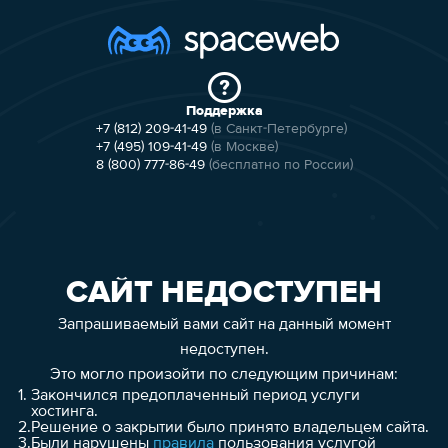
Поддержка
+7 (812) 209-41-49
(в Санкт-Петербурге)
+7 (495) 109-41-49
(в Москве)
8 (800) 777-86-49
(бесплатно по России)
САЙТ НЕДОСТУПЕН
Запрашиваемый вами сайт на данный момент
недоступен.
Это могло произойти по следующим причинам:
1.
Закончился предоплаченный период услуги
хостинга.
2.
Решение о закрытии было принято владельцем сайта.
3.
Были нарушены
правила
пользования услугой