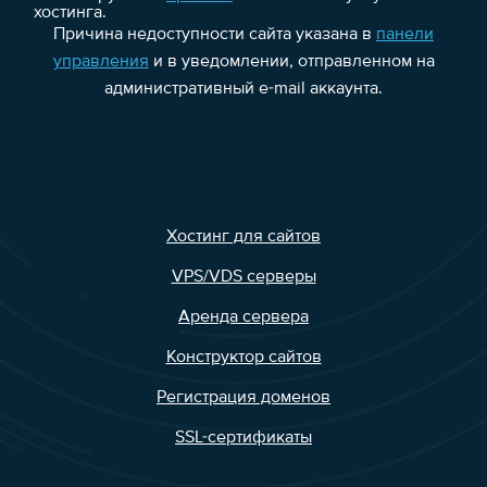
хостинга.
Причина недоступности сайта указана в
панели
управления
и в уведомлении, отправленном на
административный e-mail аккаунта.
Хостинг для сайтов
VPS/VDS серверы
Аренда сервера
Конструктор сайтов
Регистрация доменов
SSL-сертификаты