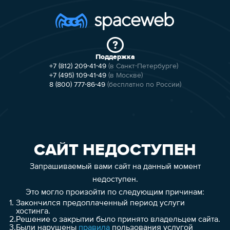
Поддержка
+7 (812) 209-41-49
(в Санкт-Петербурге)
+7 (495) 109-41-49
(в Москве)
8 (800) 777-86-49
(бесплатно по России)
САЙТ НЕДОСТУПЕН
Запрашиваемый вами сайт на данный момент
недоступен.
Это могло произойти по следующим причинам:
1.
Закончился предоплаченный период услуги
хостинга.
2.
Решение о закрытии было принято владельцем сайта.
3.
Были нарушены
правила
пользования услугой