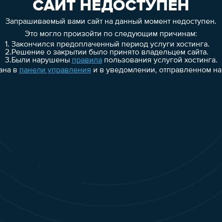
САЙТ НЕДОСТУПЕН
Запрашиваемый вами сайт на данный момент недоступен.
Это могло произойти по следующим причинам:
1.
Закончился предоплаченный период услуги хостинга.
2.
Решение о закрытии было принято владельцем сайта.
3.
Были нарушены
правила
пользования услугой хостинга.
ана в
панели управления
и в уведомлении, отправленном на 