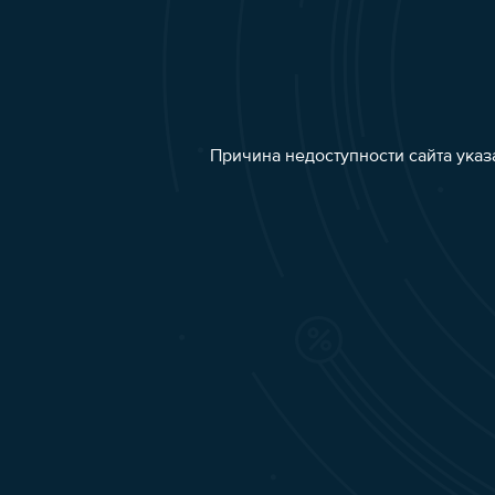
Причина недоступности сайта указ