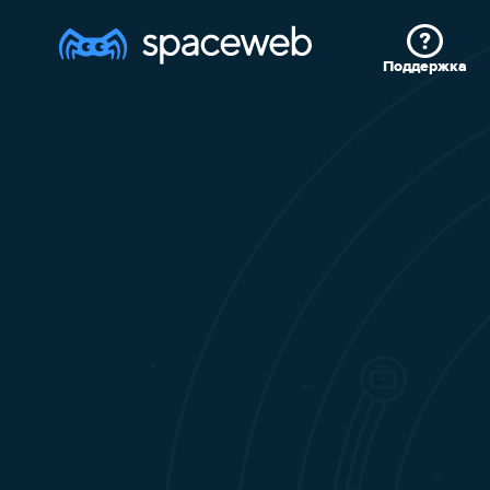
Поддержка