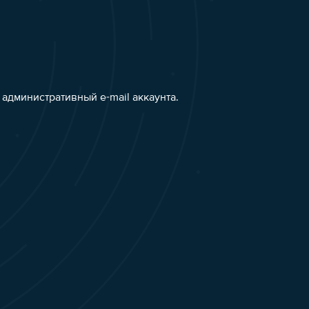
административный e-mail аккаунта.