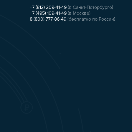
+7 (812) 209-41-49
(в Санкт-Петербурге)
+7 (495) 109-41-49
(в Москве)
8 (800) 777-86-49
(бесплатно по России)