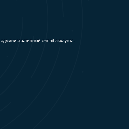
административный e-mail аккаунта.