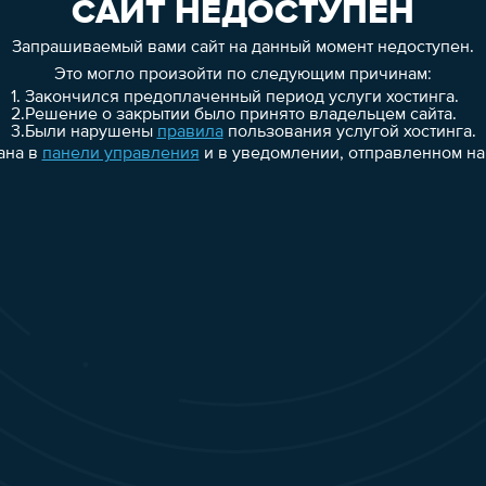
САЙТ НЕДОСТУПЕН
Запрашиваемый вами сайт на данный момент недоступен.
Это могло произойти по следующим причинам:
1.
Закончился предоплаченный период услуги хостинга.
2.
Решение о закрытии было принято владельцем сайта.
3.
Были нарушены
правила
пользования услугой хостинга.
ана в
панели управления
и в уведомлении, отправленном на 