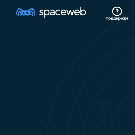
Поддержка