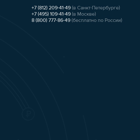
+7 (812) 209-41-49
(в Санкт-Петербурге)
+7 (495) 109-41-49
(в Москве)
8 (800) 777-86-49
(бесплатно по России)