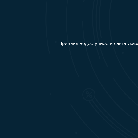
Причина недоступности сайта указ