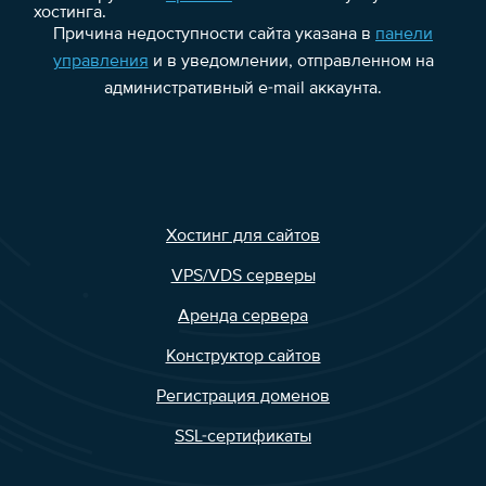
хостинга.
Причина недоступности сайта указана в
панели
управления
и в уведомлении, отправленном на
административный e-mail аккаунта.
Хостинг для сайтов
VPS/VDS серверы
Аренда сервера
Конструктор сайтов
Регистрация доменов
SSL-сертификаты