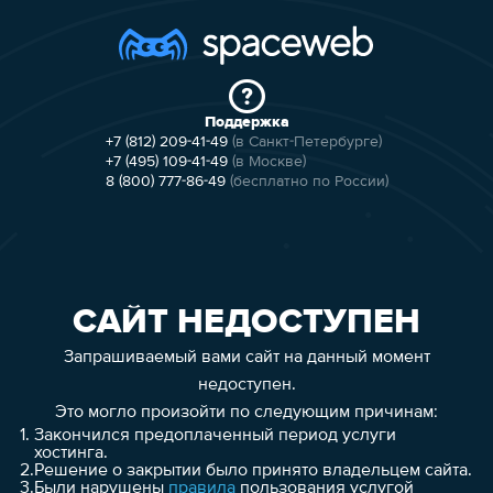
Поддержка
+7 (812) 209-41-49
(в Санкт-Петербурге)
+7 (495) 109-41-49
(в Москве)
8 (800) 777-86-49
(бесплатно по России)
САЙТ НЕДОСТУПЕН
Запрашиваемый вами сайт на данный момент
недоступен.
Это могло произойти по следующим причинам:
1.
Закончился предоплаченный период услуги
хостинга.
2.
Решение о закрытии было принято владельцем сайта.
3.
Были нарушены
правила
пользования услугой