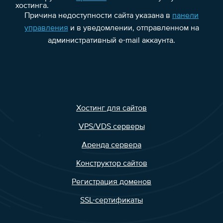
хостинга.
Причина недоступности сайта указана в
панели
управления
и в уведомлении, отправленном на
административный e-mail аккаунта.
Хостинг для сайтов
VPS/VDS серверы
Аренда сервера
Конструктор сайтов
Регистрация доменов
SSL-сертификаты