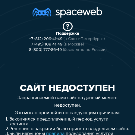
Поддержка
+7 (812) 209-41-49
(в Санкт-Петербурге)
+7 (495) 109-41-49
(в Москве)
8 (800) 777-86-49
(бесплатно по России)
САЙТ НЕДОСТУПЕН
Запрашиваемый вами сайт на данный момент
недоступен.
Это могло произойти по следующим причинам:
1.
Закончился предоплаченный период услуги
хостинга.
2.
Решение о закрытии было принято владельцем сайта.
3.
Были нарушены
правила
пользования услугой