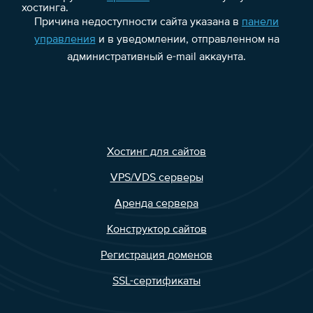
хостинга.
Причина недоступности сайта указана в
панели
управления
и в уведомлении, отправленном на
административный e-mail аккаунта.
Хостинг для сайтов
VPS/VDS серверы
Аренда сервера
Конструктор сайтов
Регистрация доменов
SSL-сертификаты