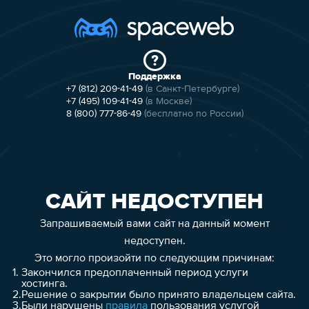
Поддержка
+7 (812) 209-41-49
(в Санкт-Петербурге)
+7 (495) 109-41-49
(в Москве)
8 (800) 777-86-49
(бесплатно по России)
САЙТ НЕДОСТУПЕН
Запрашиваемый вами сайт на данный момент
недоступен.
Это могло произойти по следующим причинам:
1.
Закончился предоплаченный период услуги
хостинга.
2.
Решение о закрытии было принято владельцем сайта.
3.
Были нарушены
правила
пользования услугой