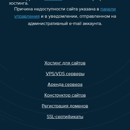
хостинга.
Причина недоступности сайта указана в
панели
управления
и в уведомлении, отправленном на
административный e-mail аккаунта.
Хостинг для сайтов
VPS/VDS серверы
Аренда сервера
Конструктор сайтов
Регистрация доменов
SSL-сертификаты