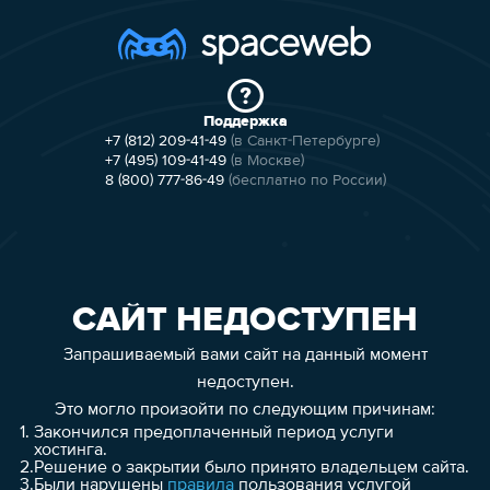
Поддержка
+7 (812) 209-41-49
(в Санкт-Петербурге)
+7 (495) 109-41-49
(в Москве)
8 (800) 777-86-49
(бесплатно по России)
САЙТ НЕДОСТУПЕН
Запрашиваемый вами сайт на данный момент
недоступен.
Это могло произойти по следующим причинам:
1.
Закончился предоплаченный период услуги
хостинга.
2.
Решение о закрытии было принято владельцем сайта.
3.
Были нарушены
правила
пользования услугой