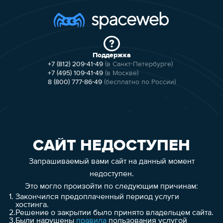
Поддержка
+7 (812) 209-41-49
(в Санкт-Петербурге)
+7 (495) 109-41-49
(в Москве)
8 (800) 777-86-49
(бесплатно по России)
САЙТ НЕДОСТУПЕН
Запрашиваемый вами сайт на данный момент
недоступен.
Это могло произойти по следующим причинам:
1.
Закончился предоплаченный период услуги
хостинга.
2.
Решение о закрытии было принято владельцем сайта.
3.
Были нарушены
правила
пользования услугой