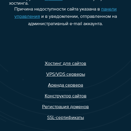
хостинга.
Причина недоступности сайта указана в
панели
управления
и в уведомлении, отправленном на
административный e-mail аккаунта.
Хостинг для сайтов
VPS/VDS серверы
Аренда сервера
Конструктор сайтов
Регистрация доменов
SSL-сертификаты