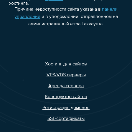
хостинга.
Причина недоступности сайта указана в
панели
управления
и в уведомлении, отправленном на
административный e-mail аккаунта.
Хостинг для сайтов
VPS/VDS серверы
Аренда сервера
Конструктор сайтов
Регистрация доменов
SSL-сертификаты