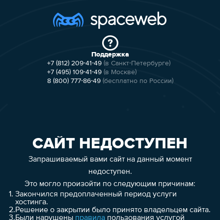
Поддержка
+7 (812) 209-41-49
(в Санкт-Петербурге)
+7 (495) 109-41-49
(в Москве)
8 (800) 777-86-49
(бесплатно по России)
САЙТ НЕДОСТУПЕН
Запрашиваемый вами сайт на данный момент
недоступен.
Это могло произойти по следующим причинам:
1.
Закончился предоплаченный период услуги
хостинга.
2.
Решение о закрытии было принято владельцем сайта.
3.
Были нарушены
правила
пользования услугой