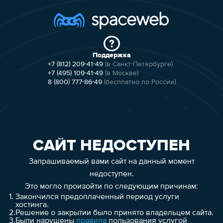
Поддержка
+7 (812) 209-41-49
(в Санкт-Петербурге)
+7 (495) 109-41-49
(в Москве)
8 (800) 777-86-49
(бесплатно по России)
САЙТ НЕДОСТУПЕН
Запрашиваемый вами сайт на данный момент
недоступен.
Это могло произойти по следующим причинам:
1.
Закончился предоплаченный период услуги
хостинга.
2.
Решение о закрытии было принято владельцем сайта.
3.
Были нарушены
правила
пользования услугой