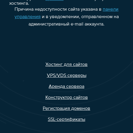
хостинга.
Причина недоступности сайта указана в
панели
управления
и в уведомлении, отправленном на
административный e-mail аккаунта.
Хостинг для сайтов
VPS/VDS серверы
Аренда сервера
Конструктор сайтов
Регистрация доменов
SSL-сертификаты