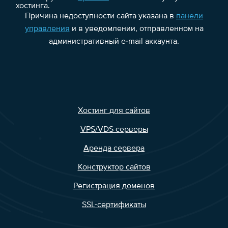
хостинга.
Причина недоступности сайта указана в
панели
управления
и в уведомлении, отправленном на
административный e-mail аккаунта.
Хостинг для сайтов
VPS/VDS серверы
Аренда сервера
Конструктор сайтов
Регистрация доменов
SSL-сертификаты