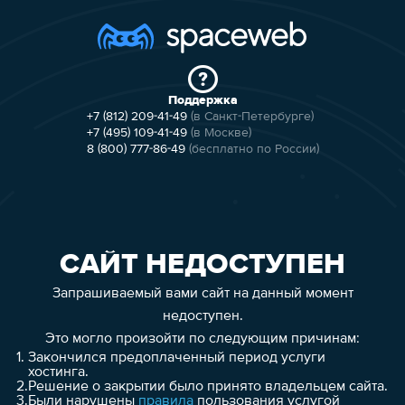
Поддержка
+7 (812) 209-41-49
(в Санкт-Петербурге)
+7 (495) 109-41-49
(в Москве)
8 (800) 777-86-49
(бесплатно по России)
САЙТ НЕДОСТУПЕН
Запрашиваемый вами сайт на данный момент
недоступен.
Это могло произойти по следующим причинам:
1.
Закончился предоплаченный период услуги
хостинга.
2.
Решение о закрытии было принято владельцем сайта.
3.
Были нарушены
правила
пользования услугой