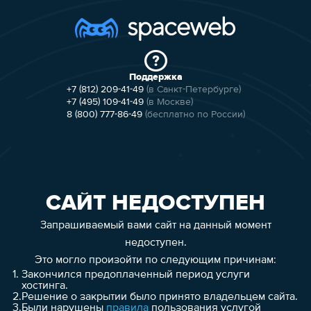
Поддержка
+7 (812) 209-41-49
(в Санкт-Петербурге)
+7 (495) 109-41-49
(в Москве)
8 (800) 777-86-49
(бесплатно по России)
САЙТ НЕДОСТУПЕН
Запрашиваемый вами сайт на данный момент
недоступен.
Это могло произойти по следующим причинам:
1.
Закончился предоплаченный период услуги
хостинга.
2.
Решение о закрытии было принято владельцем сайта.
3.
Были нарушены
правила
пользования услугой