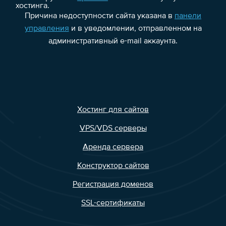
хостинга.
Причина недоступности сайта указана в
панели
управления
и в уведомлении, отправленном на
административный e-mail аккаунта.
Хостинг для сайтов
VPS/VDS серверы
Аренда сервера
Конструктор сайтов
Регистрация доменов
SSL-сертификаты