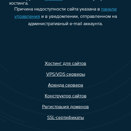
хостинга.
Причина недоступности сайта указана в
панели
управления
и в уведомлении, отправленном на
административный e-mail аккаунта.
Хостинг для сайтов
VPS/VDS серверы
Аренда сервера
Конструктор сайтов
Регистрация доменов
SSL-сертификаты