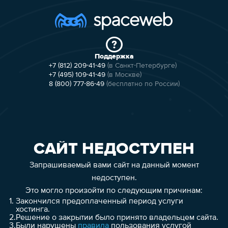
Поддержка
+7 (812) 209-41-49
(в Санкт-Петербурге)
+7 (495) 109-41-49
(в Москве)
8 (800) 777-86-49
(бесплатно по России)
САЙТ НЕДОСТУПЕН
Запрашиваемый вами сайт на данный момент
недоступен.
Это могло произойти по следующим причинам:
1.
Закончился предоплаченный период услуги
хостинга.
2.
Решение о закрытии было принято владельцем сайта.
3.
Были нарушены
правила
пользования услугой