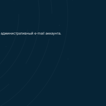
административный e-mail аккаунта.