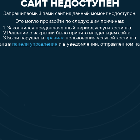
САЙТ НЕДОСТУПЕН
Запрашиваемый вами сайт на данный момент недоступен.
Это могло произойти по следующим причинам:
1.
Закончился предоплаченный период услуги хостинга.
2.
Решение о закрытии было принято владельцем сайта.
3.
Были нарушены
правила
пользования услугой хостинга.
ана в
панели управления
и в уведомлении, отправленном на 