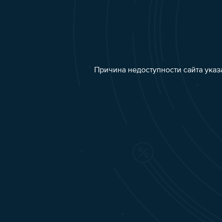
Причина недоступности сайта указ