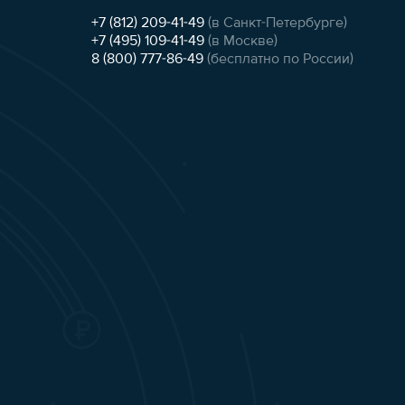
+7 (812) 209-41-49
(в Санкт-Петербурге)
+7 (495) 109-41-49
(в Москве)
8 (800) 777-86-49
(бесплатно по России)