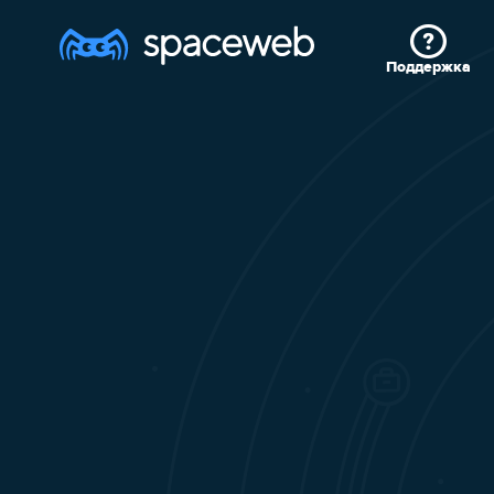
Поддержка