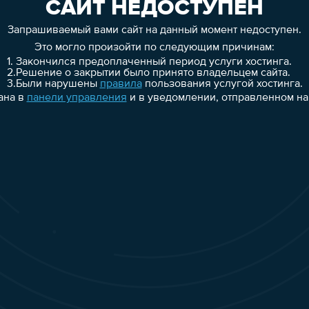
САЙТ НЕДОСТУПЕН
Запрашиваемый вами сайт на данный момент недоступен.
Это могло произойти по следующим причинам:
1.
Закончился предоплаченный период услуги хостинга.
2.
Решение о закрытии было принято владельцем сайта.
3.
Были нарушены
правила
пользования услугой хостинга.
ана в
панели управления
и в уведомлении, отправленном на 