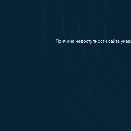
Причина недоступности сайта указ