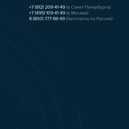
+7 (812) 209-41-49
(в Санкт-Петербурге)
+7 (495) 109-41-49
(в Москве)
8 (800) 777-86-49
(бесплатно по России)