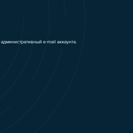
административный e-mail аккаунта.