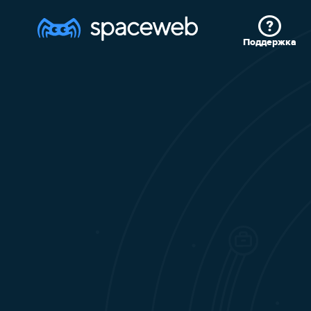
Поддержка