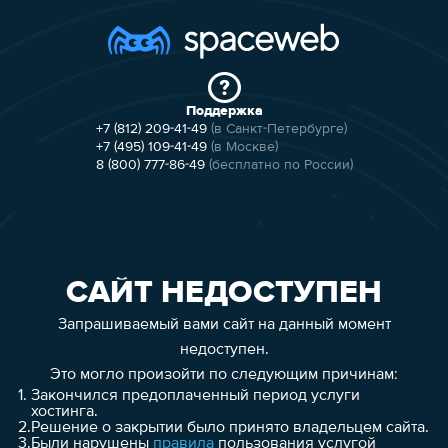
Поддержка
+7 (812) 209-41-49
(в Санкт-Петербурге)
+7 (495) 109-41-49
(в Москве)
8 (800) 777-86-49
(бесплатно по России)
САЙТ НЕДОСТУПЕН
Запрашиваемый вами сайт на данный момент
недоступен.
Это могло произойти по следующим причинам:
1.
Закончился предоплаченный период услуги
хостинга.
2.
Решение о закрытии было принято владельцем сайта.
3.
Были нарушены
правила
пользования услугой