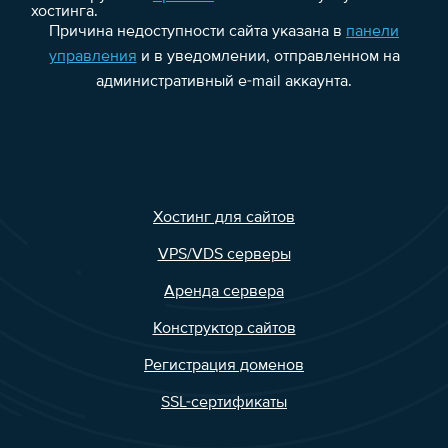
хостинга.
Причина недоступности сайта указана в
панели
управления
и в уведомлении, отправленном на
административный e-mail аккаунта.
Хостинг для сайтов
VPS/VDS серверы
Аренда сервера
Конструктор сайтов
Регистрация доменов
SSL-сертификаты