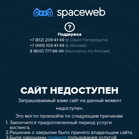
Поддержка
+7 (812) 209-41-49
(в Санкт-Петербурге)
+7 (495) 109-41-49
(в Москве)
8 (800) 777-86-49
(бесплатно по России)
САЙТ НЕДОСТУПЕН
Запрашиваемый вами сайт на данный момент
недоступен.
Это могло произойти по следующим причинам:
1.
Закончился предоплаченный период услуги
хостинга.
2.
Решение о закрытии было принято владельцем сайта.
3.
Были нарушены
правила
пользования услугой