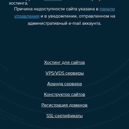
хостинга.
Причина недоступности сайта указана в
панели
управления
и в уведомлении, отправленном на
административный e-mail аккаунта.
Хостинг для сайтов
VPS/VDS серверы
Аренда сервера
Конструктор сайтов
Регистрация доменов
SSL-сертификаты