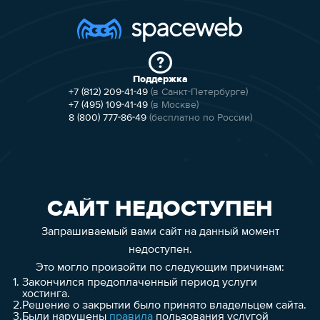
Поддержка
+7 (812) 209-41-49
(в Санкт-Петербурге)
+7 (495) 109-41-49
(в Москве)
8 (800) 777-86-49
(бесплатно по России)
САЙТ НЕДОСТУПЕН
Запрашиваемый вами сайт на данный момент
недоступен.
Это могло произойти по следующим причинам:
1.
Закончился предоплаченный период услуги
хостинга.
2.
Решение о закрытии было принято владельцем сайта.
3.
Были нарушены
правила
пользования услугой