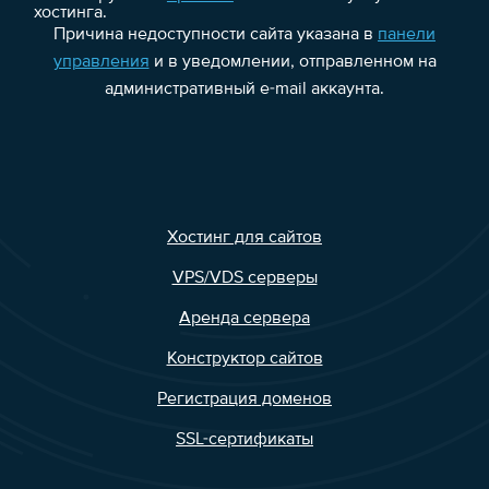
хостинга.
Причина недоступности сайта указана в
панели
управления
и в уведомлении, отправленном на
административный e-mail аккаунта.
Хостинг для сайтов
VPS/VDS серверы
Аренда сервера
Конструктор сайтов
Регистрация доменов
SSL-сертификаты