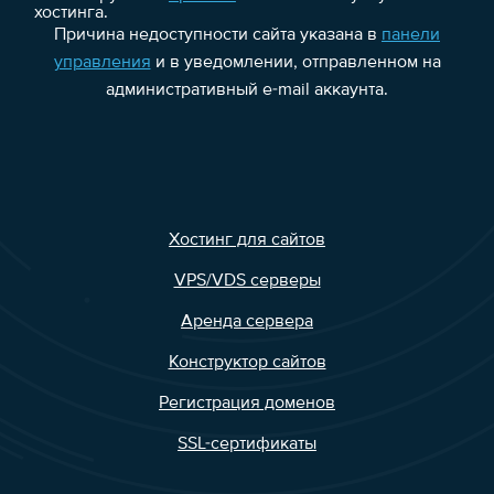
хостинга.
Причина недоступности сайта указана в
панели
управления
и в уведомлении, отправленном на
административный e-mail аккаунта.
Хостинг для сайтов
VPS/VDS серверы
Аренда сервера
Конструктор сайтов
Регистрация доменов
SSL-сертификаты