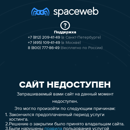
Поддержка
+7 (812) 209-41-49
(в Санкт-Петербурге)
+7 (495) 109-41-49
(в Москве)
8 (800) 777-86-49
(бесплатно по России)
САЙТ НЕДОСТУПЕН
Запрашиваемый вами сайт на данный момент
недоступен.
Это могло произойти по следующим причинам:
1.
Закончился предоплаченный период услуги
хостинга.
2.
Решение о закрытии было принято владельцем сайта.
3.
Были нарушены
правила
пользования услугой