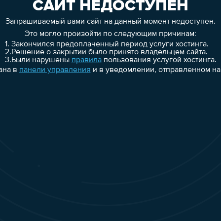
САЙТ НЕДОСТУПЕН
Запрашиваемый вами сайт на данный момент недоступен.
Это могло произойти по следующим причинам:
1.
Закончился предоплаченный период услуги хостинга.
2.
Решение о закрытии было принято владельцем сайта.
3.
Были нарушены
правила
пользования услугой хостинга.
ана в
панели управления
и в уведомлении, отправленном на 