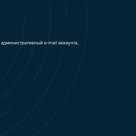
административный e-mail аккаунта.