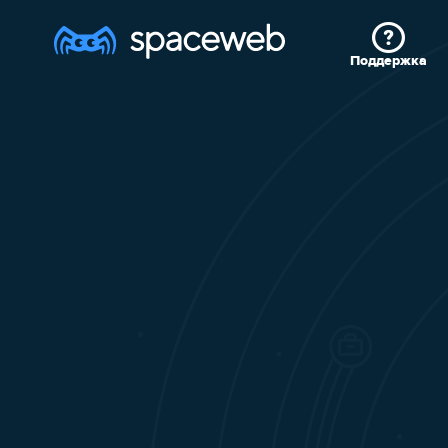
Поддержка