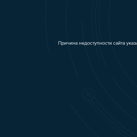
Причина недоступности сайта указ