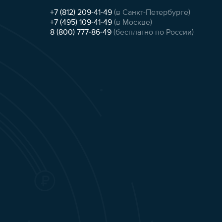
+7 (812) 209-41-49
(в Санкт-Петербурге)
+7 (495) 109-41-49
(в Москве)
8 (800) 777-86-49
(бесплатно по России)