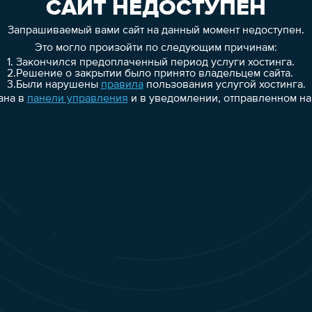
САЙТ НЕДОСТУПЕН
Запрашиваемый вами сайт на данный момент недоступен.
Это могло произойти по следующим причинам:
1.
Закончился предоплаченный период услуги хостинга.
2.
Решение о закрытии было принято владельцем сайта.
3.
Были нарушены
правила
пользования услугой хостинга.
ана в
панели управления
и в уведомлении, отправленном на 