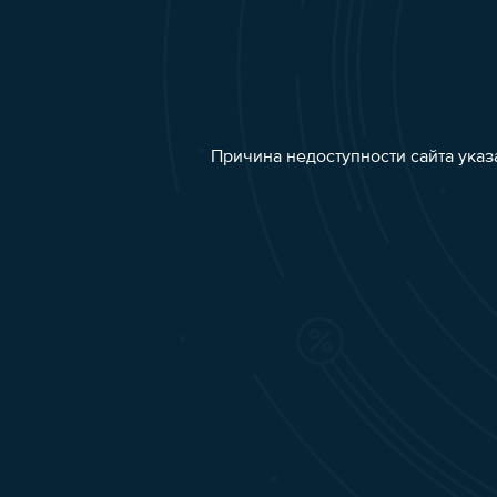
Причина недоступности сайта указ