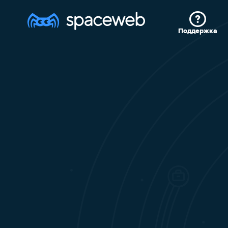
Поддержка