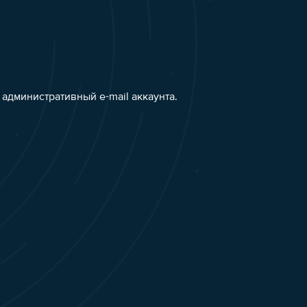
административный e-mail аккаунта.