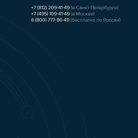
+7 (812) 209-41-49
(в Санкт-Петербурге)
+7 (495) 109-41-49
(в Москве)
8 (800) 777-86-49
(бесплатно по России)