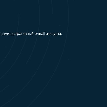
административный e-mail аккаунта.