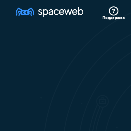
Поддержка