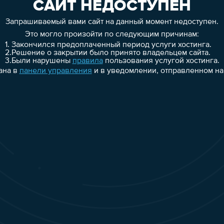
САЙТ НЕДОСТУПЕН
Запрашиваемый вами сайт на данный момент недоступен.
Это могло произойти по следующим причинам:
1.
Закончился предоплаченный период услуги хостинга.
2.
Решение о закрытии было принято владельцем сайта.
3.
Были нарушены
правила
пользования услугой хостинга.
ана в
панели управления
и в уведомлении, отправленном на 