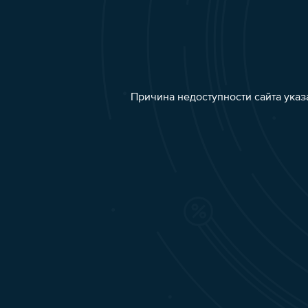
Причина недоступности сайта указ