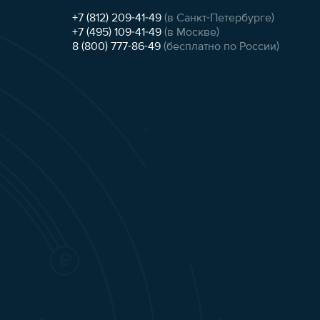
+7 (812) 209-41-49
(в Санкт-Петербурге)
+7 (495) 109-41-49
(в Москве)
8 (800) 777-86-49
(бесплатно по России)