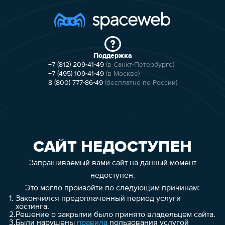
Поддержка
+7 (812) 209-41-49
(в Санкт-Петербурге)
+7 (495) 109-41-49
(в Москве)
8 (800) 777-86-49
(бесплатно по России)
САЙТ НЕДОСТУПЕН
Запрашиваемый вами сайт на данный момент
недоступен.
Это могло произойти по следующим причинам:
1.
Закончился предоплаченный период услуги
хостинга.
2.
Решение о закрытии было принято владельцем сайта.
3.
Были нарушены
правила
пользования услугой