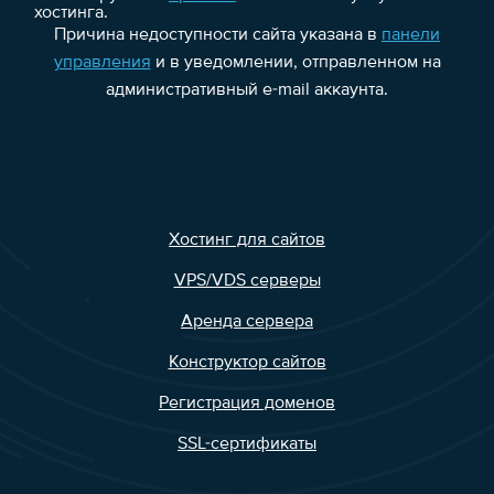
хостинга.
Причина недоступности сайта указана в
панели
управления
и в уведомлении, отправленном на
административный e-mail аккаунта.
Хостинг для сайтов
VPS/VDS серверы
Аренда сервера
Конструктор сайтов
Регистрация доменов
SSL-сертификаты