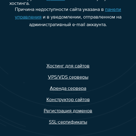
хостинга.
Причина недоступности сайта указана в
панели
управления
и в уведомлении, отправленном на
административный e-mail аккаунта.
Хостинг для сайтов
VPS/VDS серверы
Аренда сервера
Конструктор сайтов
Регистрация доменов
SSL-сертификаты