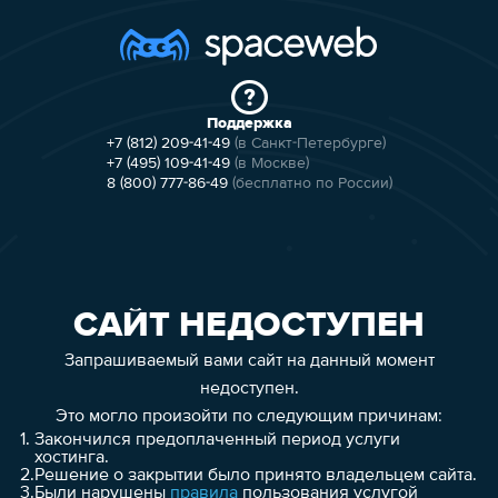
Поддержка
+7 (812) 209-41-49
(в Санкт-Петербурге)
+7 (495) 109-41-49
(в Москве)
8 (800) 777-86-49
(бесплатно по России)
САЙТ НЕДОСТУПЕН
Запрашиваемый вами сайт на данный момент
недоступен.
Это могло произойти по следующим причинам:
1.
Закончился предоплаченный период услуги
хостинга.
2.
Решение о закрытии было принято владельцем сайта.
3.
Были нарушены
правила
пользования услугой