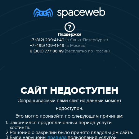
Поддержка
+7 (812) 209-41-49
(в Санкт-Петербурге)
+7 (495) 109-41-49
(в Москве)
8 (800) 777-86-49
(бесплатно по России)
САЙТ НЕДОСТУПЕН
Запрашиваемый вами сайт на данный момент
недоступен.
Это могло произойти по следующим причинам:
1.
Закончился предоплаченный период услуги
хостинга.
2.
Решение о закрытии было принято владельцем сайта.
3.
Были нарушены
правила
пользования услугой