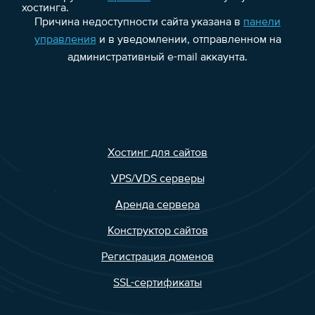
хостинга.
Причина недоступности сайта указана в
панели
управления
и в уведомлении, отправленном на
административный e-mail аккаунта.
Хостинг для сайтов
VPS/VDS серверы
Аренда сервера
Конструктор сайтов
Регистрация доменов
SSL-сертификаты