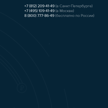
+7 (812) 209-41-49
(в Санкт-Петербурге)
+7 (495) 109-41-49
(в Москве)
8 (800) 777-86-49
(бесплатно по России)