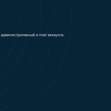
административный e-mail аккаунта.