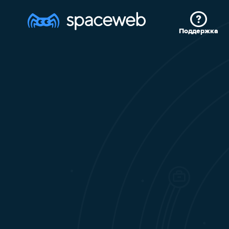
Поддержка