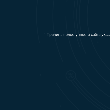
Причина недоступности сайта указ