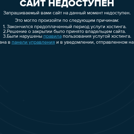
САЙТ НЕДОСТУПЕН
Запрашиваемый вами сайт на данный момент недоступен.
Это могло произойти по следующим причинам:
1.
Закончился предоплаченный период услуги хостинга.
2.
Решение о закрытии было принято владельцем сайта.
3.
Были нарушены
правила
пользования услугой хостинга.
ана в
панели управления
и в уведомлении, отправленном на 