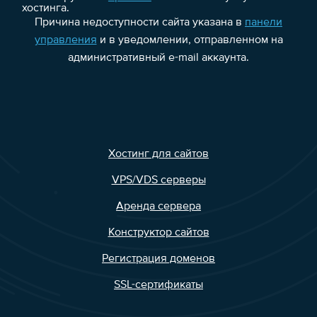
хостинга.
Причина недоступности сайта указана в
панели
управления
и в уведомлении, отправленном на
административный e-mail аккаунта.
Хостинг для сайтов
VPS/VDS серверы
Аренда сервера
Конструктор сайтов
Регистрация доменов
SSL-сертификаты