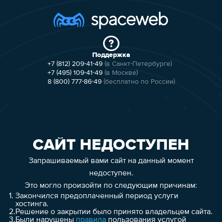
Поддержка
+7 (812) 209-41-49
(в Санкт-Петербурге)
+7 (495) 109-41-49
(в Москве)
8 (800) 777-86-49
(бесплатно по России)
САЙТ НЕДОСТУПЕН
Запрашиваемый вами сайт на данный момент
недоступен.
Это могло произойти по следующим причинам:
1.
Закончился предоплаченный период услуги
хостинга.
2.
Решение о закрытии было принято владельцем сайта.
3.
Были нарушены
правила
пользования услугой