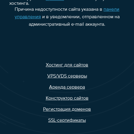
хостинга.
Причина недоступности сайта указана в
панели
управления
и в уведомлении, отправленном на
административный e-mail аккаунта.
Хостинг для сайтов
VPS/VDS серверы
Аренда сервера
Конструктор сайтов
Регистрация доменов
SSL-сертификаты