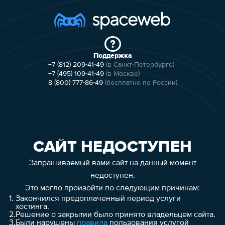
Поддержка
+7 (812) 209-41-49
(в Санкт-Петербурге)
+7 (495) 109-41-49
(в Москве)
8 (800) 777-86-49
(бесплатно по России)
САЙТ НЕДОСТУПЕН
Запрашиваемый вами сайт на данный момент
недоступен.
Это могло произойти по следующим причинам:
1.
Закончился предоплаченный период услуги
хостинга.
2.
Решение о закрытии было принято владельцем сайта.
3.
Были нарушены
правила
пользования услугой