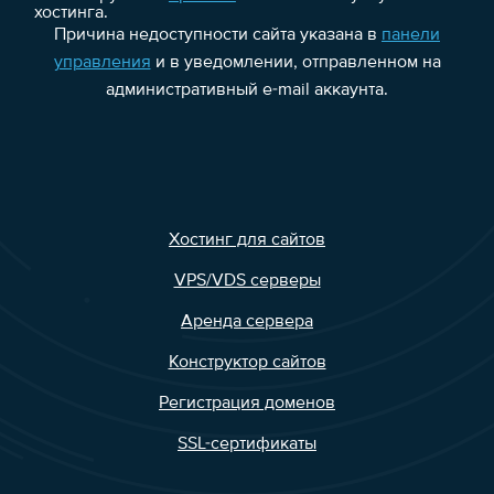
хостинга.
Причина недоступности сайта указана в
панели
управления
и в уведомлении, отправленном на
административный e-mail аккаунта.
Хостинг для сайтов
VPS/VDS серверы
Аренда сервера
Конструктор сайтов
Регистрация доменов
SSL-сертификаты