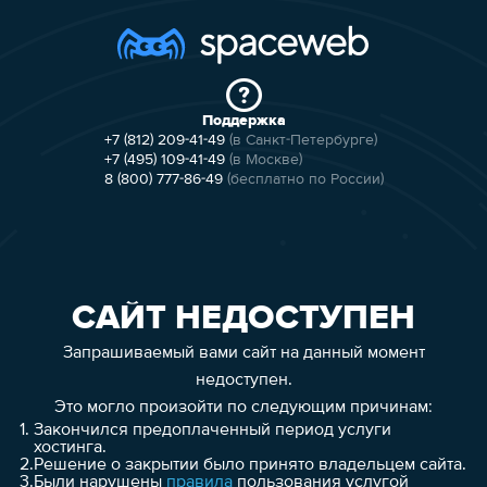
Поддержка
+7 (812) 209-41-49
(в Санкт-Петербурге)
+7 (495) 109-41-49
(в Москве)
8 (800) 777-86-49
(бесплатно по России)
САЙТ НЕДОСТУПЕН
Запрашиваемый вами сайт на данный момент
недоступен.
Это могло произойти по следующим причинам:
1.
Закончился предоплаченный период услуги
хостинга.
2.
Решение о закрытии было принято владельцем сайта.
3.
Были нарушены
правила
пользования услугой