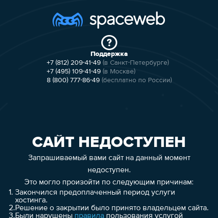
Поддержка
+7 (812) 209-41-49
(в Санкт-Петербурге)
+7 (495) 109-41-49
(в Москве)
8 (800) 777-86-49
(бесплатно по России)
САЙТ НЕДОСТУПЕН
Запрашиваемый вами сайт на данный момент
недоступен.
Это могло произойти по следующим причинам:
1.
Закончился предоплаченный период услуги
хостинга.
2.
Решение о закрытии было принято владельцем сайта.
3.
Были нарушены
правила
пользования услугой