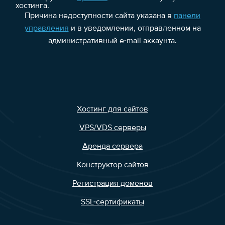
хостинга.
Причина недоступности сайта указана в
панели
управления
и в уведомлении, отправленном на
административный e-mail аккаунта.
Хостинг для сайтов
VPS/VDS серверы
Аренда сервера
Конструктор сайтов
Регистрация доменов
SSL-сертификаты