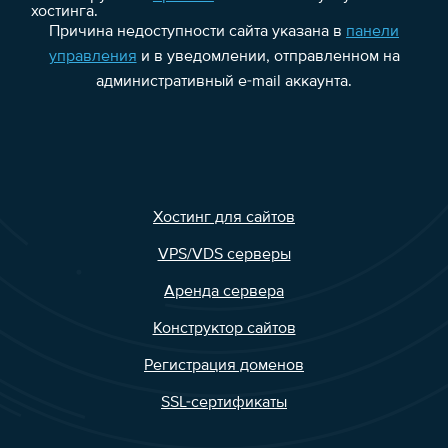
хостинга.
Причина недоступности сайта указана в
панели
управления
и в уведомлении, отправленном на
административный e-mail аккаунта.
Хостинг для сайтов
VPS/VDS серверы
Аренда сервера
Конструктор сайтов
Регистрация доменов
SSL-сертификаты