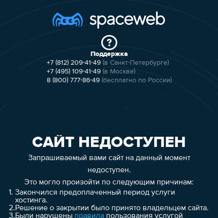
Поддержка
+7 (812) 209-41-49
(в Санкт-Петербурге)
+7 (495) 109-41-49
(в Москве)
8 (800) 777-86-49
(бесплатно по России)
САЙТ НЕДОСТУПЕН
Запрашиваемый вами сайт на данный момент
недоступен.
Это могло произойти по следующим причинам:
1.
Закончился предоплаченный период услуги
хостинга.
2.
Решение о закрытии было принято владельцем сайта.
3.
Были нарушены
правила
пользования услугой