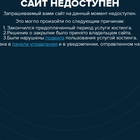
САЙТ НЕДОСТУПЕН
Запрашиваемый вами сайт на данный момент недоступен.
Это могло произойти по следующим причинам:
1.
Закончился предоплаченный период услуги хостинга.
2.
Решение о закрытии было принято владельцем сайта.
3.
Были нарушены
правила
пользования услугой хостинга.
ана в
панели управления
и в уведомлении, отправленном на 