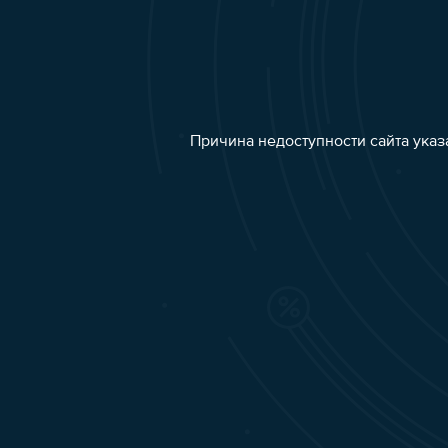
Причина недоступности сайта указ