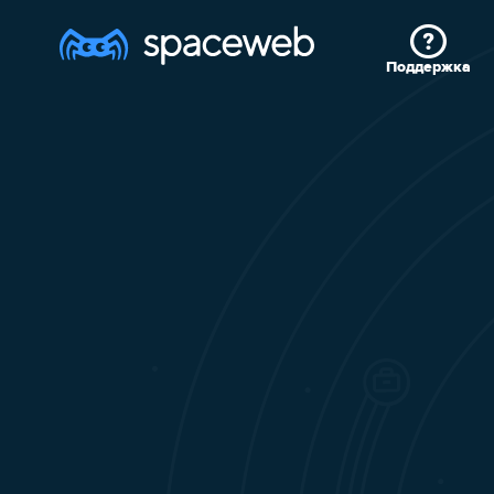
Поддержка