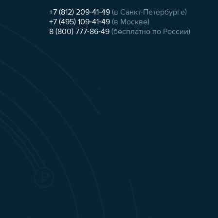
+7 (812) 209-41-49
(в Санкт-Петербурге)
+7 (495) 109-41-49
(в Москве)
8 (800) 777-86-49
(бесплатно по России)