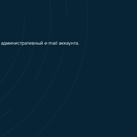
административный e-mail аккаунта.