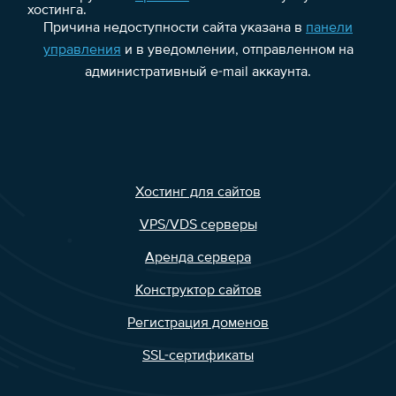
хостинга.
Причина недоступности сайта указана в
панели
управления
и в уведомлении, отправленном на
административный e-mail аккаунта.
Хостинг для сайтов
VPS/VDS серверы
Аренда сервера
Конструктор сайтов
Регистрация доменов
SSL-сертификаты