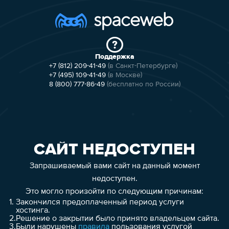
Поддержка
+7 (812) 209-41-49
(в Санкт-Петербурге)
+7 (495) 109-41-49
(в Москве)
8 (800) 777-86-49
(бесплатно по России)
САЙТ НЕДОСТУПЕН
Запрашиваемый вами сайт на данный момент
недоступен.
Это могло произойти по следующим причинам:
1.
Закончился предоплаченный период услуги
хостинга.
2.
Решение о закрытии было принято владельцем сайта.
3.
Были нарушены
правила
пользования услугой