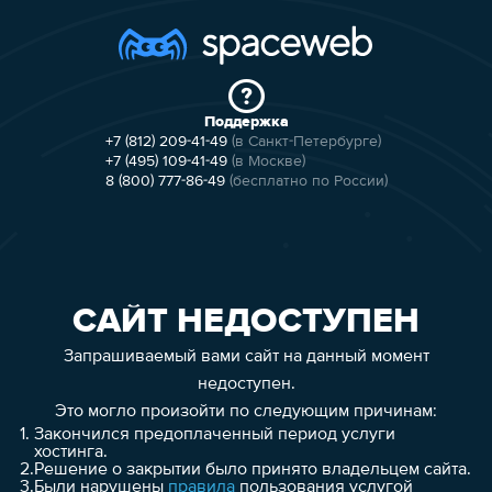
Поддержка
+7 (812) 209-41-49
(в Санкт-Петербурге)
+7 (495) 109-41-49
(в Москве)
8 (800) 777-86-49
(бесплатно по России)
САЙТ НЕДОСТУПЕН
Запрашиваемый вами сайт на данный момент
недоступен.
Это могло произойти по следующим причинам:
1.
Закончился предоплаченный период услуги
хостинга.
2.
Решение о закрытии было принято владельцем сайта.
3.
Были нарушены
правила
пользования услугой