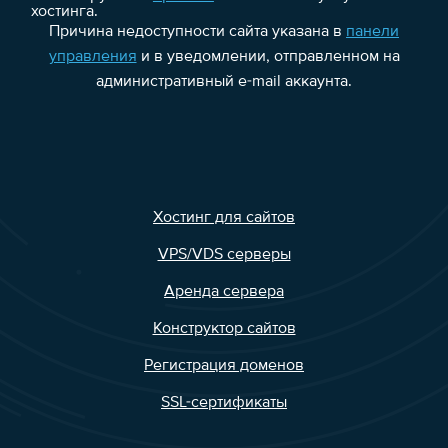
хостинга.
Причина недоступности сайта указана в
панели
управления
и в уведомлении, отправленном на
административный e-mail аккаунта.
Хостинг для сайтов
VPS/VDS серверы
Аренда сервера
Конструктор сайтов
Регистрация доменов
SSL-сертификаты