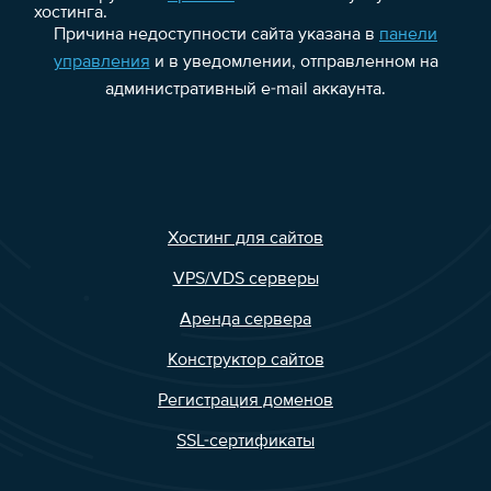
хостинга.
Причина недоступности сайта указана в
панели
управления
и в уведомлении, отправленном на
административный e-mail аккаунта.
Хостинг для сайтов
VPS/VDS серверы
Аренда сервера
Конструктор сайтов
Регистрация доменов
SSL-сертификаты