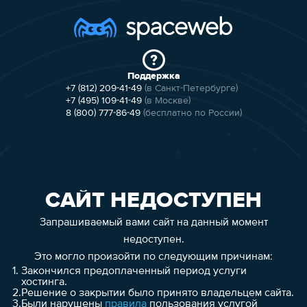
Поддержка
+7 (812) 209-41-49
(в Санкт-Петербурге)
+7 (495) 109-41-49
(в Москве)
8 (800) 777-86-49
(бесплатно по России)
САЙТ НЕДОСТУПЕН
Запрашиваемый вами сайт на данный момент
недоступен.
Это могло произойти по следующим причинам:
1.
Закончился предоплаченный период услуги
хостинга.
2.
Решение о закрытии было принято владельцем сайта.
3.
Были нарушены
правила
пользования услугой