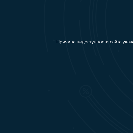
Причина недоступности сайта указ