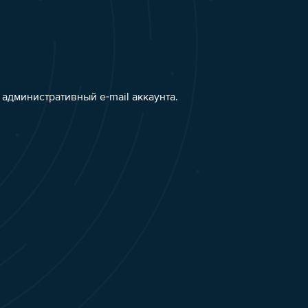
административный e-mail аккаунта.