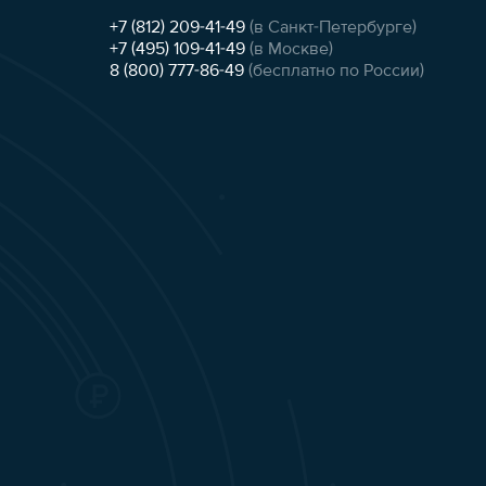
+7 (812) 209-41-49
(в Санкт-Петербурге)
+7 (495) 109-41-49
(в Москве)
8 (800) 777-86-49
(бесплатно по России)