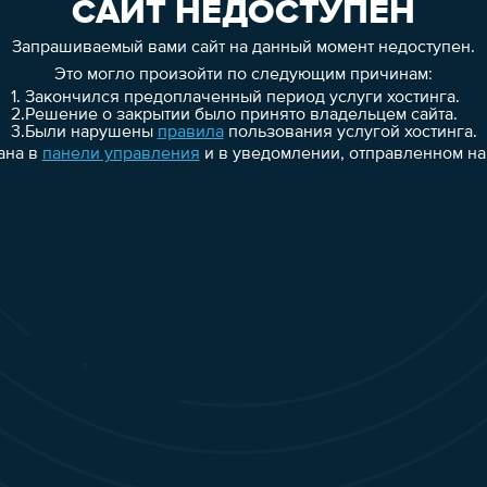
САЙТ НЕДОСТУПЕН
Запрашиваемый вами сайт на данный момент недоступен.
Это могло произойти по следующим причинам:
1.
Закончился предоплаченный период услуги хостинга.
2.
Решение о закрытии было принято владельцем сайта.
3.
Были нарушены
правила
пользования услугой хостинга.
ана в
панели управления
и в уведомлении, отправленном на 