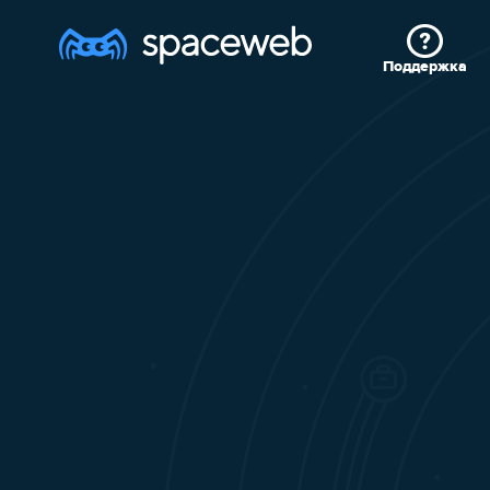
Поддержка