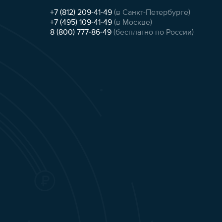
+7 (812) 209-41-49
(в Санкт-Петербурге)
+7 (495) 109-41-49
(в Москве)
8 (800) 777-86-49
(бесплатно по России)