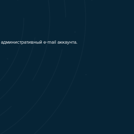
административный e-mail аккаунта.