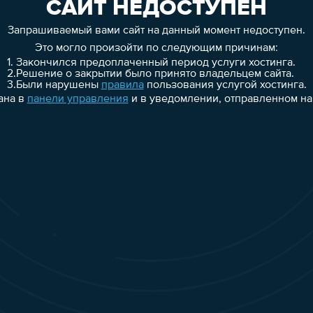
САЙТ НЕДОСТУПЕН
Запрашиваемый вами сайт на данный момент недоступен.
Это могло произойти по следующим причинам:
1.
Закончился предоплаченный период услуги хостинга.
2.
Решение о закрытии было принято владельцем сайта.
3.
Были нарушены
правила
пользования услугой хостинга.
ана в
панели управления
и в уведомлении, отправленном на 