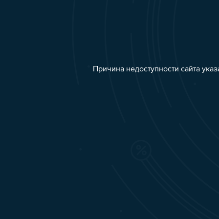
Причина недоступности сайта указ