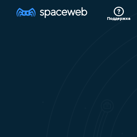
Поддержка