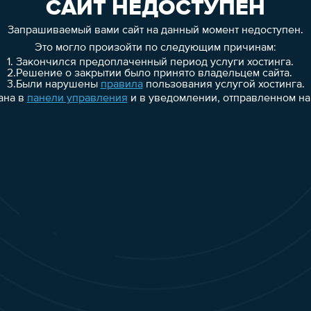
САЙТ НЕДОСТУПЕН
Запрашиваемый вами сайт на данный момент недоступен.
Это могло произойти по следующим причинам:
1.
Закончился предоплаченный период услуги хостинга.
2.
Решение о закрытии было принято владельцем сайта.
3.
Были нарушены
правила
пользования услугой хостинга.
ана в
панели управления
и в уведомлении, отправленном на 