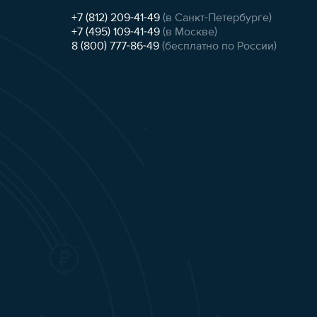
+7 (812) 209-41-49
(в Санкт-Петербурге)
+7 (495) 109-41-49
(в Москве)
8 (800) 777-86-49
(бесплатно по России)