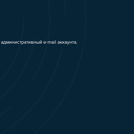
административный e-mail аккаунта.