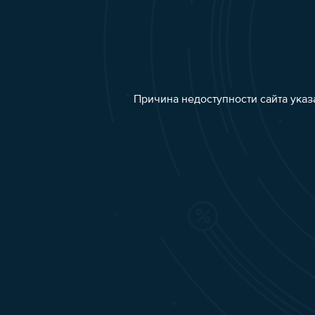
Причина недоступности сайта указ