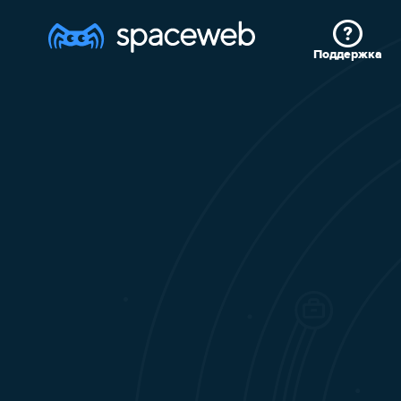
Поддержка