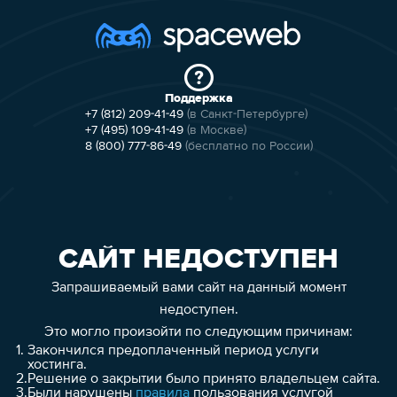
Поддержка
+7 (812) 209-41-49
(в Санкт-Петербурге)
+7 (495) 109-41-49
(в Москве)
8 (800) 777-86-49
(бесплатно по России)
САЙТ НЕДОСТУПЕН
Запрашиваемый вами сайт на данный момент
недоступен.
Это могло произойти по следующим причинам:
1.
Закончился предоплаченный период услуги
хостинга.
2.
Решение о закрытии было принято владельцем сайта.
3.
Были нарушены
правила
пользования услугой