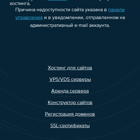
хостинга.
Причина недоступности сайта указана в
панели
управления
и в уведомлении, отправленном на
административный e-mail аккаунта.
Хостинг для сайтов
VPS/VDS серверы
Аренда сервера
Конструктор сайтов
Регистрация доменов
SSL-сертификаты