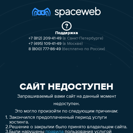
Поддержка
+7 (812) 209-41-49
(в Санкт-Петербурге)
+7 (495) 109-41-49
(в Москве)
8 (800) 777-86-49
(бесплатно по России)
САЙТ НЕДОСТУПЕН
Запрашиваемый вами сайт на данный момент
недоступен.
Это могло произойти по следующим причинам:
1.
Закончился предоплаченный период услуги
хостинга.
2.
Решение о закрытии было принято владельцем сайта.
3.
Были нарушены
правила
пользования услугой