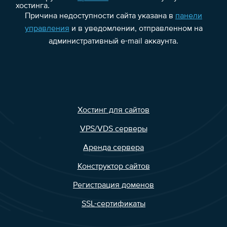
хостинга.
Причина недоступности сайта указана в
панели
управления
и в уведомлении, отправленном на
административный e-mail аккаунта.
Хостинг для сайтов
VPS/VDS серверы
Аренда сервера
Конструктор сайтов
Регистрация доменов
SSL-сертификаты