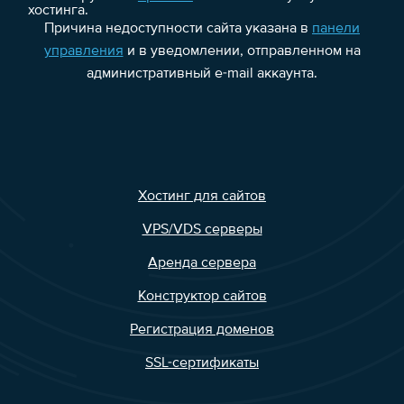
хостинга.
Причина недоступности сайта указана в
панели
управления
и в уведомлении, отправленном на
административный e-mail аккаунта.
Хостинг для сайтов
VPS/VDS серверы
Аренда сервера
Конструктор сайтов
Регистрация доменов
SSL-сертификаты