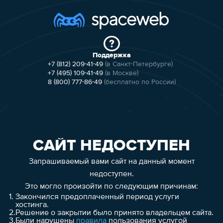
Поддержка
+7 (812) 209-41-49
(в Санкт-Петербурге)
+7 (495) 109-41-49
(в Москве)
8 (800) 777-86-49
(бесплатно по России)
САЙТ НЕДОСТУПЕН
Запрашиваемый вами сайт на данный момент
недоступен.
Это могло произойти по следующим причинам:
1.
Закончился предоплаченный период услуги
хостинга.
2.
Решение о закрытии было принято владельцем сайта.
3.
Были нарушены
правила
пользования услугой