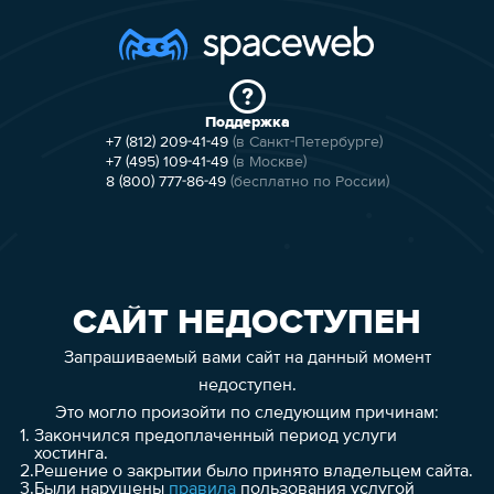
Поддержка
+7 (812) 209-41-49
(в Санкт-Петербурге)
+7 (495) 109-41-49
(в Москве)
8 (800) 777-86-49
(бесплатно по России)
САЙТ НЕДОСТУПЕН
Запрашиваемый вами сайт на данный момент
недоступен.
Это могло произойти по следующим причинам:
1.
Закончился предоплаченный период услуги
хостинга.
2.
Решение о закрытии было принято владельцем сайта.
3.
Были нарушены
правила
пользования услугой