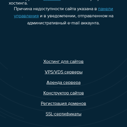
хостинга.
Причина недоступности сайта указана в
панели
управления
и в уведомлении, отправленном на
административный e-mail аккаунта.
Хостинг для сайтов
VPS/VDS серверы
Аренда сервера
Конструктор сайтов
Регистрация доменов
SSL-сертификаты