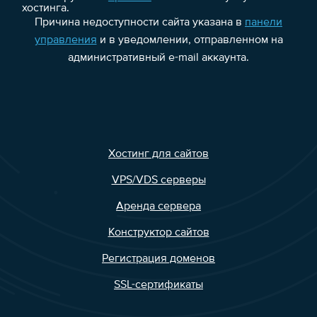
хостинга.
Причина недоступности сайта указана в
панели
управления
и в уведомлении, отправленном на
административный e-mail аккаунта.
Хостинг для сайтов
VPS/VDS серверы
Аренда сервера
Конструктор сайтов
Регистрация доменов
SSL-сертификаты