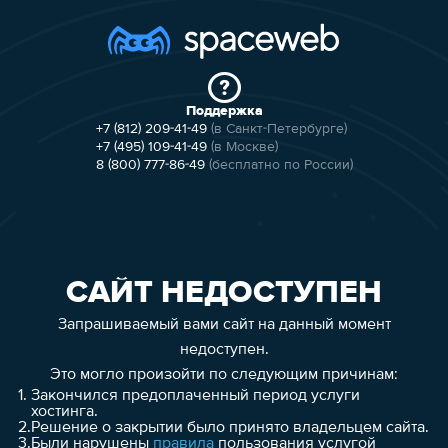
Поддержка
+7 (812) 209-41-49
(в Санкт-Петербурге)
+7 (495) 109-41-49
(в Москве)
8 (800) 777-86-49
(бесплатно по России)
САЙТ НЕДОСТУПЕН
Запрашиваемый вами сайт на данный момент
недоступен.
Это могло произойти по следующим причинам:
1.
Закончился предоплаченный период услуги
хостинга.
2.
Решение о закрытии было принято владельцем сайта.
3.
Были нарушены
правила
пользования услугой